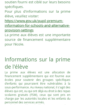
soutien fourni est ciblé sur leurs besoins
spécifiques.
Pour plus d'informations sur la prime
élève, veuillez visiter:
https://www.gov.uk/pupil-premium-
information-for-schools-and-alternative-
provision-settings
La prime aux élèves est une importante
source de financement supplémentaire
pour l'école.
Informations sur la prime
de l'élève
La prime aux élèves est une allocation de
financement supplémentaire qui est fournie aux
écoles pour soutenir des groupes spécifiques
d'enfants qui pourraient être vulnérables à la
sous-performance. Au niveau national, il s'agit des
élèves qui ont, ou qui ont déjà eu droit à des repas
scolaires gratuits (FSM), ceux qui sont pris en
charge par les autorités locales et les enfants du
personnel des services armés.