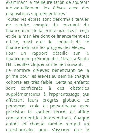
examinant la meilleure façon de soutenir
individuellement les élèves avec des
dispositions supplémentaires.
Toutes les écoles sont désormais tenues
de rendre compte du montant du
financement de la prime aux élèves reçu
et de la manière dont ce financement est
utilisé, ainsi que de l'impact de ce
financement sur les progrès des élèves.
Pour un rapport détaillé sur le
financement préimum des élèves à South
Hill, veuillez cliquer sur le lien suivant:
Le nombre d'élèves bénéficiant de la
prime pour les élèves au sein de chaque
cohorte est très faible. Certains enfants
sont confrontés à des obstacles
supplémentaires à l'apprentissage qui
affectent leurs progrès globaux. Le
personnel cible et personnalise avec
précision le soutien fourni et affine
constamment les interventions. Chaque
enfant et chaque famille remplit un
questionnaire pour s'assurer que le