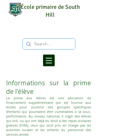
École primaire de South
Hill
Informations sur la prime
de l'élève
La prime aux élèves est une allocation de
financement supplémentaire qui est fournie aux
écoles pour soutenir des groupes spécifiques
d'enfants qui pourraient être vulnérables à la sous-
performance. Au niveau national, il s'agit des élèves
qui ont, ou qui ont déjà eu droit à des repas scolaires
gratuits (FSM), ceux qui sont pris en charge par les
autorités locales et les enfants du personnel des
services armés.