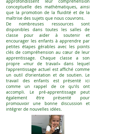
approfondissent leur compréhension
conceptuelle des mathématiques, ainsi
que la promotion de la fluidité et de la
maîtrise des sujets que nous couvrons.
De nombreuses ressources sont
disponibles dans toutes les salles de
classe pour aider à soutenir et
encourager les enfants à apprendre par
petites étapes gérables avec les points
clés de compréhension au cœur de leur
apprentissage. Chaque classe a son
propre «mur de travail» dans lequel
l'apprentissage actuel est affiché comme
un outil d'orientation et de soutien. Le
travail des enfants est présenté ici
comme un rappel de ce qu'ils ont
accompli. Le pré-apprentissage peut
également être présenté pour
promouvoir une bonne discussion et
intégrer de nouvelles idées.