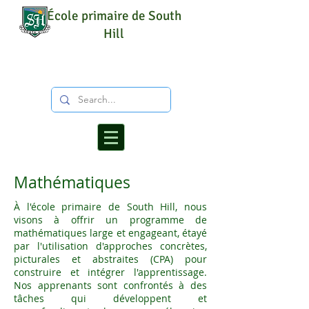
École primaire de South
Hill
Mathématiques
À l'école primaire de South Hill, nous
visons à offrir un programme de
mathématiques large et engageant, étayé
par l'utilisation d'approches concrètes,
picturales et abstraites (CPA) pour
construire et intégrer l'apprentissage.
Nos apprenants sont confrontés à des
tâches qui développent et