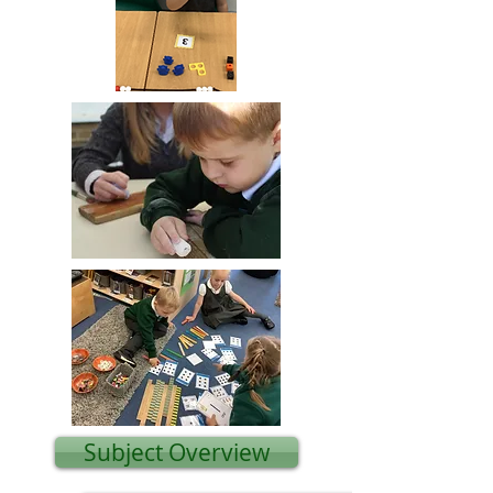
Subject Overview