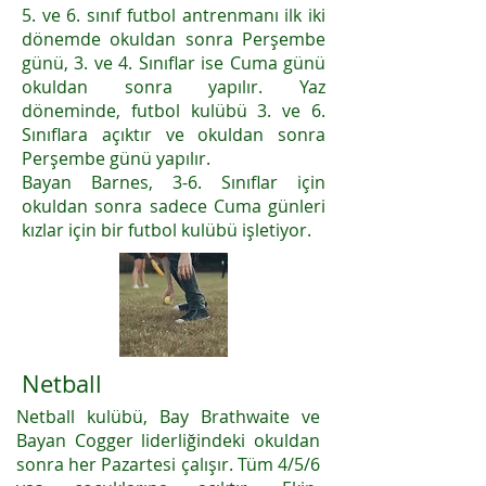
5. ve 6. sınıf futbol antrenmanı ilk iki
dönemde okuldan sonra Perşembe
günü, 3. ve 4. Sınıflar ise Cuma günü
okuldan sonra yapılır. Yaz
döneminde, futbol kulübü 3. ve 6.
Sınıflara açıktır ve okuldan sonra
Perşembe günü yapılır.
Bayan Barnes, 3-6. Sınıflar için
okuldan sonra sadece Cuma günleri
kızlar için bir futbol kulübü işletiyor.
Netball
Netball kulübü, Bay Brathwaite ve
Bayan Cogger liderliğindeki okuldan
sonra her Pazartesi çalışır. Tüm 4/5/6