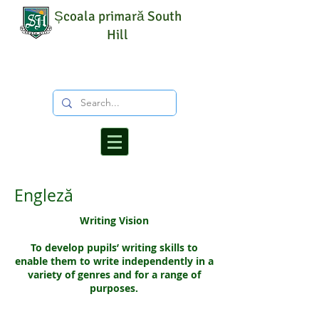
Școala primară South
Hill
Engleză
Writing Vision
To develop pupils’ writing skills to
enable them to write independently in a
variety of genres and for a range of
purposes.