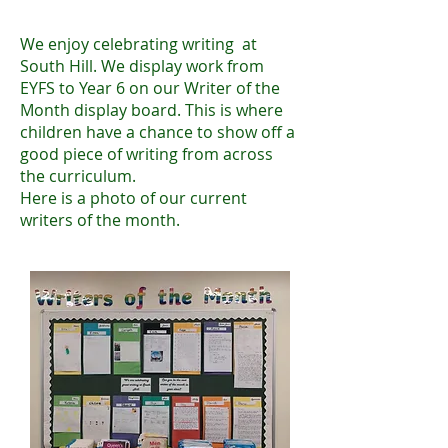
We enjoy celebrating writing at
South Hill. We display work from
EYFS to Year 6 on our Writer of the
Month display board. This is where
children have a chance to show off a
good piece of writing from across
the curriculum.
Here is a photo of our current
writers of the month.