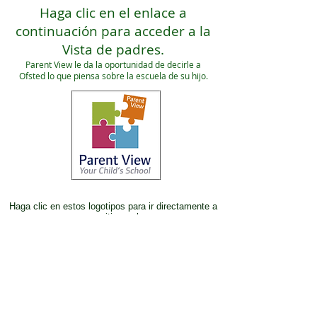
Haga clic en el enlace a
continuación para acceder a la
Vista de padres.
Parent View le da la oportunidad de decirle a
Ofsted lo que piensa sobre la escuela de su hijo.
Haga clic en estos logotipos para ir directamente a
sus sitios web.