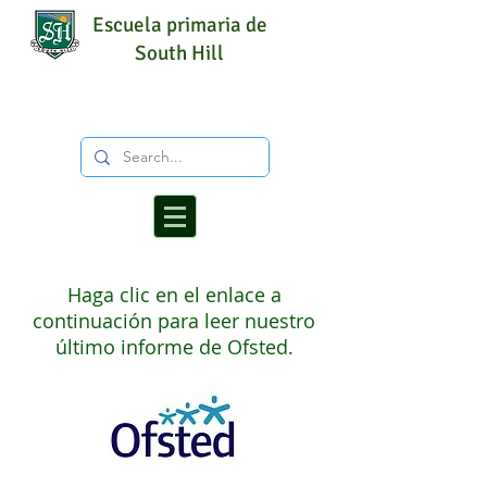
Escuela primaria de
South Hill
Haga clic en el enlace a
continuación para leer nuestro
último informe de Ofsted.