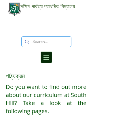
দক্ষিণ পার্বত্য প্রাথমিক বিদ্যালয়
পাঠ্যক্রম
Do you want to find out more
about our curriculum at South
Hill? Take a look at the
following pages.