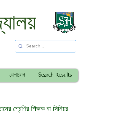
্যালয়
যোগাযোগ
Search Results
ানের শ্রেণির শিক্ষক বা সিনিয়র