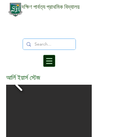
দক্ষিণ পার্বত্য প্রাথমিক বিদ্যালয়
আর্লি ইয়ার্স স্টেজ