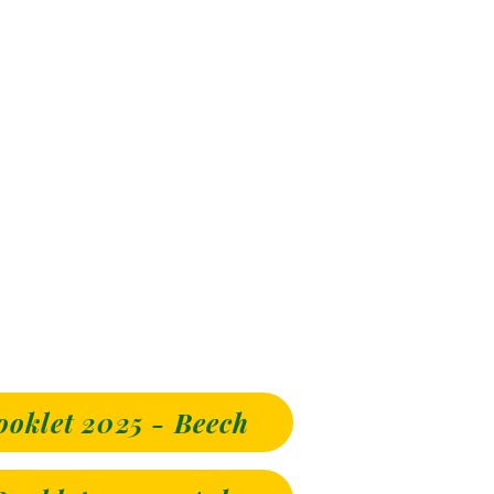
ooklet 2025 - Beech