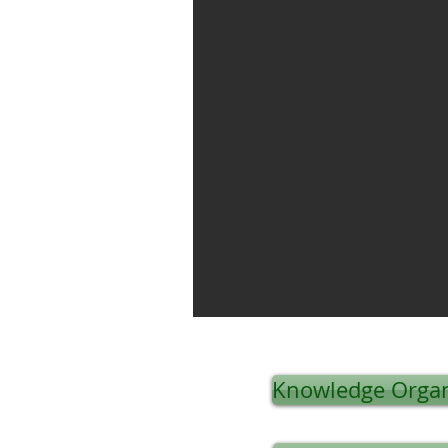
Knowledge Organ