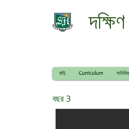
দক্ষিণ
বাড়ি
Curriculum
অতিরিক্
বছর 3