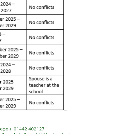
лефон: 01442 402127