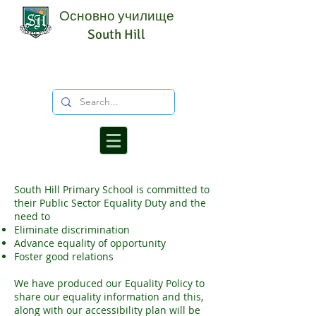
Основно училище
South Hill
South Hill Primary School is committed to
their Public Sector Equality Duty and the
need to
Eliminate discrimination
Advance equality of opportunity
Foster good relations
We have produced our Equality Policy to
share our equality information and this,
along with our accessibility plan will be