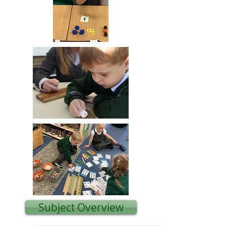
Subject Overview